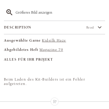
Größeres Bild anzeigen
DESCRIPTION
Read
Ausgewählte Garne
Kidsilk Haze
Abgebildetes Heft
Magazine 79
ALLES FÜR IHR PROJEKT
Beim Laden des Kit-Builders ist ein Fehler
aufgetreten.