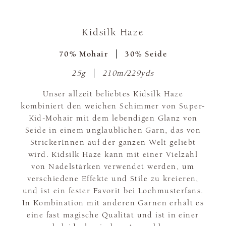
Kidsilk Haze
70% Mohair
30% Seide
25g
210m/229yds
Unser allzeit beliebtes Kidsilk Haze
kombiniert den weichen Schimmer von Super-
Kid-Mohair mit dem lebendigen Glanz von
Seide in einem unglaublichen Garn, das von
StrickerInnen auf der ganzen Welt geliebt
wird. Kidsilk Haze kann mit einer Vielzahl
von Nadelstärken verwendet werden, um
verschiedene Effekte und Stile zu kreieren,
und ist ein fester Favorit bei Lochmusterfans.
In Kombination mit anderen Garnen erhält es
eine fast magische Qualität und ist in einer