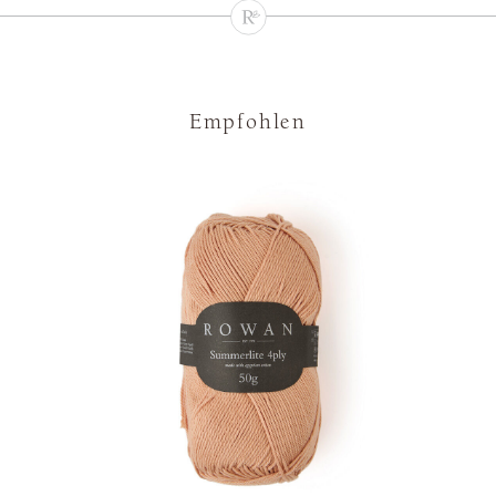
Empfohlen