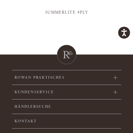
SUMMERLITE 4PLY
ROWAN PRAKTISCHES
KUNDENSERVICE
HÄNDLERSUCHE
KONTAKT