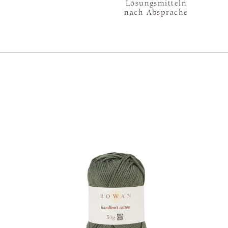
Lösungsmitteln
nach Absprache