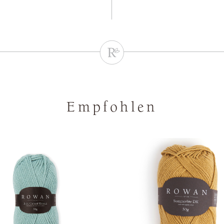
Empfohlen