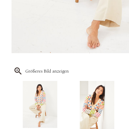
Größeres Bild anzeigen