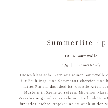
Summerlite 4p
100% Baumwolle
50g
175m/191yds
Dieses klassische Garn aus reiner Baumwolle e
für Frühlings- und Sommerstrickereien und 
mattes Finish, das ideal ist, um alle Arten v
Mustern in Szene zu setzen. Mit einer klass
Verarbeitung und einer schönen Farbpalette is
für jedes leichte Projekt und ist auch in der 