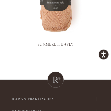
SUMMERLITE 4PLY
ROWAN PRAKTISCHES
KUNDENSERVICE