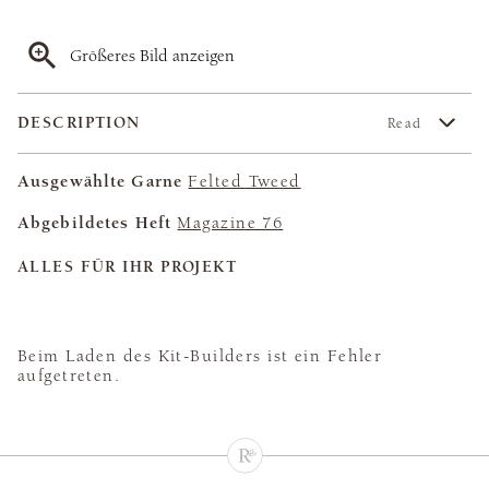
Größeres Bild anzeigen
DESCRIPTION
Read
Ausgewählte Garne
Felted Tweed
Abgebildetes Heft
Magazine 76
ALLES FÜR IHR PROJEKT
Beim Laden des Kit-Builders ist ein Fehler
aufgetreten.