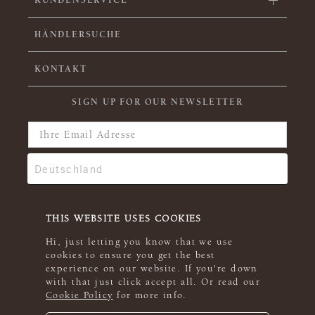
HÄNDLERSUCHE
KONTAKT
SIGN UP FOR OUR NEWSLETTER
THIS WEBSITE USES COOKIES
Hi, just letting you know that we use
cookies to ensure you get the best
experience on our website. If you're down
with that just click accept all. Or read our
Cookie Policy
for more info.