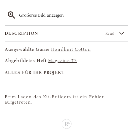
Größeres Bild anzeigen
DESCRIPTION
Read
Ausgewählte Garne
Handknit Cotton
Abgebildetes Heft
Magazine 73
ALLES FÜR IHR PROJEKT
Beim Laden des Kit-Builders ist ein Fehler
aufgetreten.