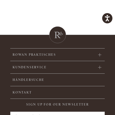
ROWAN PRAKTISCHES
KUNDENSERVICE
HÄNDLERSUCHE
KONTAKT
SIGN UP FOR OUR NEWSLETTER