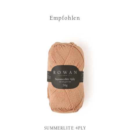
Empfohlen
SUMMERLITE 4PLY