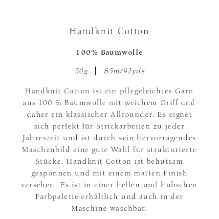
Handknit Cotton
100% Baumwolle
50g
85m/92yds
Handknit Cotton ist ein pflegeleichtes Garn
aus 100 % Baumwolle mit weichem Griff und
daher ein klassischer Allrounder. Es eignet
sich perfekt für Strickarbeiten zu jeder
Jahreszeit und ist durch sein hervorragendes
Maschenbild eine gute Wahl für strukturierte
Stücke. Handknit Cotton ist behutsam
gesponnen und mit einem matten Finish
versehen. Es ist in einer hellen und hübschen
Farbpalette erhältlich und auch in der
Maschine waschbar.