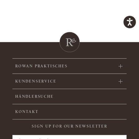
ROWAN PRAKTISCHES
KUNDENSERVICE
HÄNDLERSUCHE
KONTAKT
SIGN UP FOR OUR NEWSLETTER