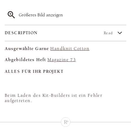
Größeres Bild anzeigen
DESCRIPTION
Read
Ausgewählte Garne
Handknit Cotton
Abgebildetes Heft
Magazine 73
ALLES FÜR IHR PROJEKT
Beim Laden des Kit-Builders ist ein Fehler
aufgetreten.