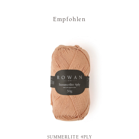
Empfohlen
SUMMERLITE 4PLY