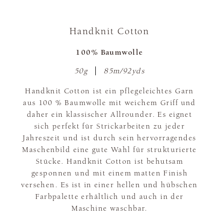
Handknit Cotton
100% Baumwolle
50g
85m/92yds
Handknit Cotton ist ein pflegeleichtes Garn
aus 100 % Baumwolle mit weichem Griff und
daher ein klassischer Allrounder. Es eignet
sich perfekt für Strickarbeiten zu jeder
Jahreszeit und ist durch sein hervorragendes
Maschenbild eine gute Wahl für strukturierte
Stücke. Handknit Cotton ist behutsam
gesponnen und mit einem matten Finish
versehen. Es ist in einer hellen und hübschen
Farbpalette erhältlich und auch in der
Maschine waschbar.