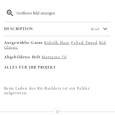
Größeres Bild anzeigen
DESCRIPTION
Read
Ausgewählte Garne
Kidsilk Haze
Felted Tweed
Kid
Classic
Abgebildetes Heft
Magazine 70
ALLES FÜR IHR PROJEKT
Beim Laden des Kit-Builders ist ein Fehler
aufgetreten.