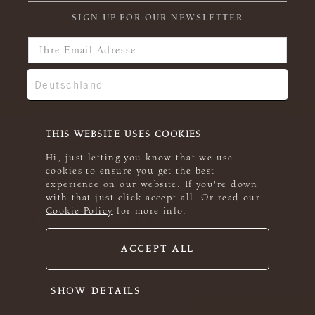
SIGN UP FOR OUR NEWSLETTER
THIS WEBSITE USES COOKIES
Hi, just letting you know that we use
cookies to ensure you get the best
experience on our website. If you're down
with that just click accept all. Or read our
Cookie Policy
for more info.
ACCEPT ALL
© 2026 Rowan
SHOW DETAILS