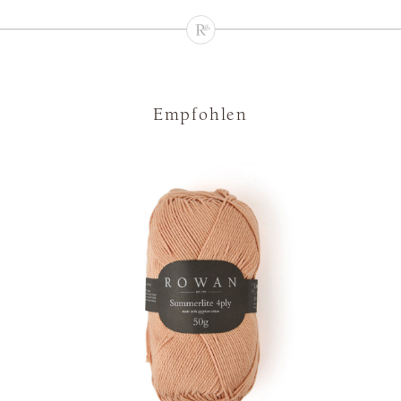
Empfohlen