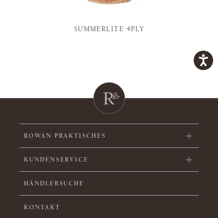
SUMMERLITE 4PLY
ROWAN PRAKTISCHES
KUNDENSERVICE
HÄNDLERSUCHE
KONTAKT