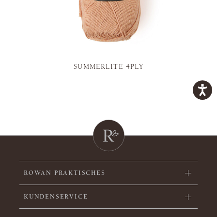
SUMMERLITE 4PLY
ROWAN PRAKTISCHES
KUNDENSERVICE