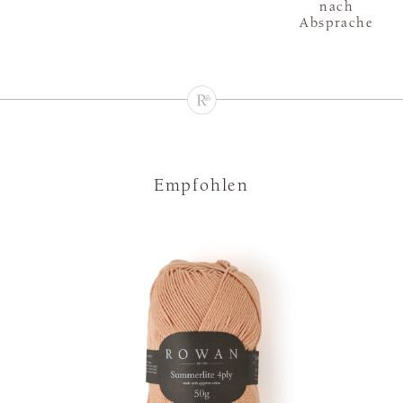
nach
Absprache
Empfohlen