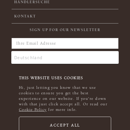
HÄNDLERSUCHE
KONTAKT
SIGN UP FOR OUR NEWSLETTER
THIS WEBSITE USES COOKIES
Hi, just letting you know that we use
cookies to ensure you get the best
experience on our website. If you're down
with that just click accept all. Or read our
Cookie Policy
for more info.
ACCEPT ALL