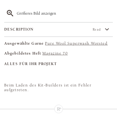
Größeres Bild anzeigen
DESCRIPTION
Read
Ausgewählte Garne
Pure Wool Superwash Worsted
Abgebildetes Heft
Magazine 70
ALLES FÜR IHR PROJEKT
Beim Laden des Kit-Builders ist ein Fehler
aufgetreten.