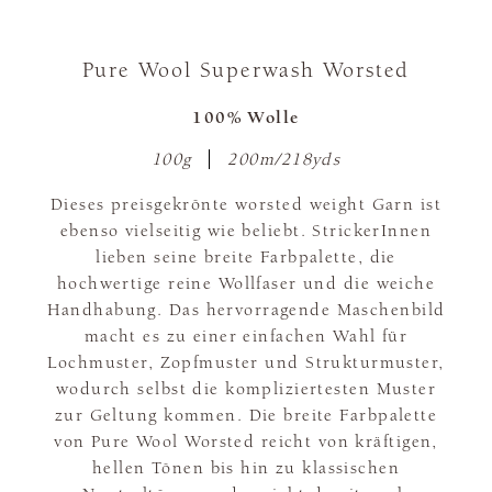
Pure Wool Superwash Worsted
100% Wolle
100g
200m/218yds
Dieses preisgekrönte worsted weight Garn ist
ebenso vielseitig wie beliebt. StrickerInnen
lieben seine breite Farbpalette, die
hochwertige reine Wollfaser und die weiche
Handhabung. Das hervorragende Maschenbild
macht es zu einer einfachen Wahl für
Lochmuster, Zopfmuster und Strukturmuster,
wodurch selbst die kompliziertesten Muster
zur Geltung kommen. Die breite Farbpalette
von Pure Wool Worsted reicht von kräftigen,
hellen Tönen bis hin zu klassischen