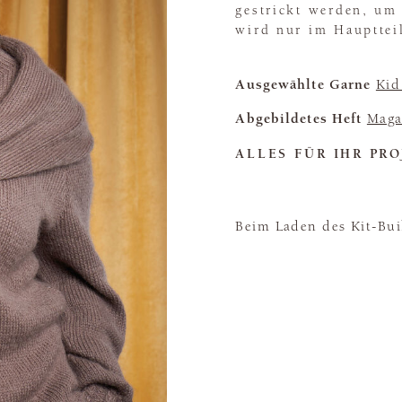
gestrickt werden, um 
wird nur im Hauptteil
Ausgewählte Garne
Kid
Abgebildetes Heft
Maga
ALLES FÜR IHR PRO
Beim Laden des Kit-Buil