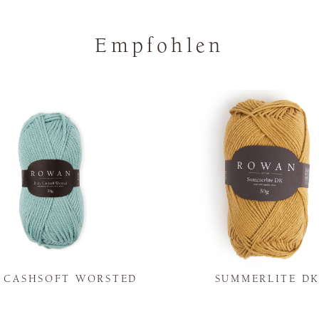
Empfohlen
Y CASHSOFT WORSTED
SUMMERLITE D