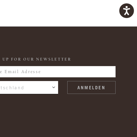
 UP FOR OUR NEWSLETTER
tschland