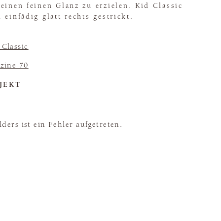
einen feinen Glanz zu erzielen. Kid Classic
 einfädig glatt rechts gestrickt.
 Classic
zine 70
JEKT
ders ist ein Fehler aufgetreten.