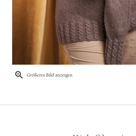
Größeres Bild anzeigen