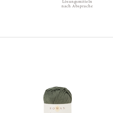
Lösungsmitteln
nach Absprache