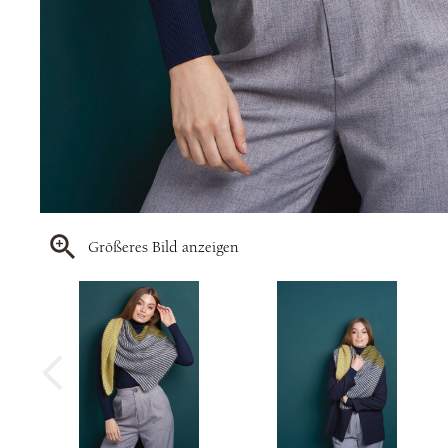
Größeres Bild anzeigen