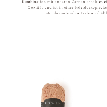
Kombination mit anderen Garnen erhält es ei
Qualität und ist in einer kaleidoskopisc
atemberaubenden Farben erhältl