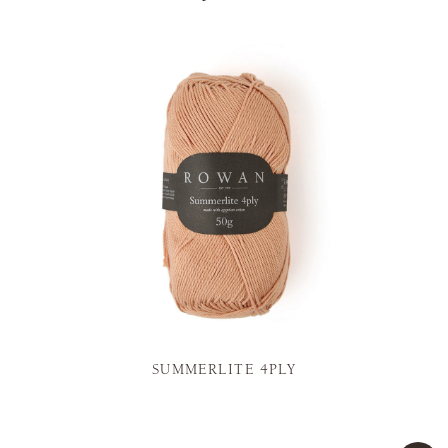
SUMMERLITE 4PLY