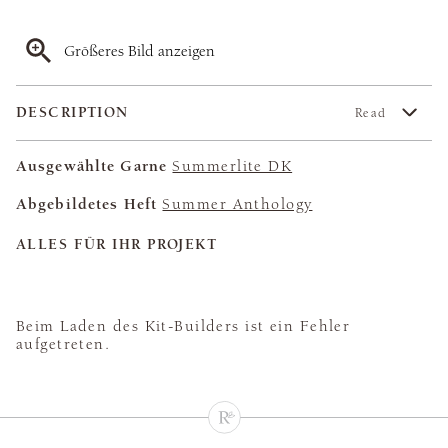
Größeres Bild anzeigen
DESCRIPTION
Read
Ausgewählte Garne
Summerlite DK
Abgebildetes Heft
Summer Anthology
ALLES FÜR IHR PROJEKT
Beim Laden des Kit-Builders ist ein Fehler
aufgetreten.