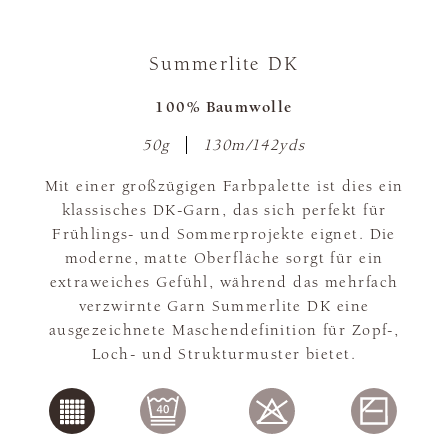
Summerlite DK
100% Baumwolle
50g
130m/142yds
Mit einer großzügigen Farbpalette ist dies ein
klassisches DK-Garn, das sich perfekt für
Frühlings- und Sommerprojekte eignet. Die
moderne, matte Oberfläche sorgt für ein
extraweiches Gefühl, während das mehrfach
verzwirnte Garn Summerlite DK eine
ausgezeichnete Maschendefinition für Zopf-,
Loch- und Strukturmuster bietet.