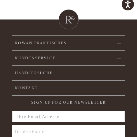
ROWAN PRAKTISCHES
KUNDENSERVICE
HÄNDLERSUCHE
KONTAKT
SIGN UP FOR OUR NEWSLETTER