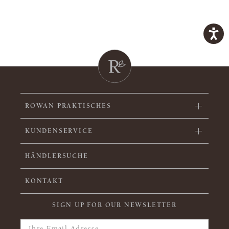
ROWAN PRAKTISCHES
KUNDENSERVICE
HÄNDLERSUCHE
KONTAKT
SIGN UP FOR OUR NEWSLETTER