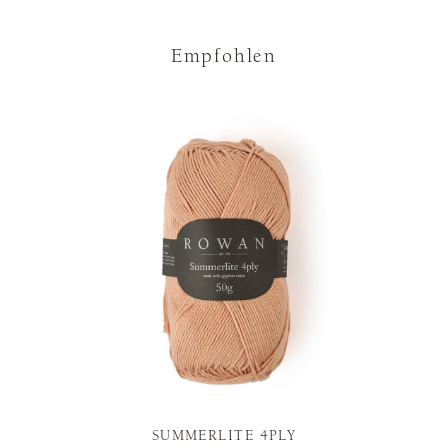
Empfohlen
SUMMERLITE 4PLY