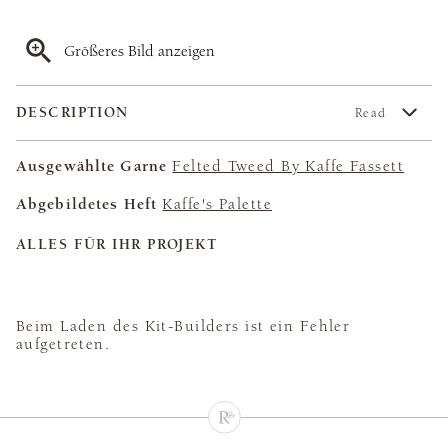
Größeres Bild anzeigen
DESCRIPTION
Read
Ausgewählte Garne
Felted Tweed By Kaffe Fassett
Abgebildetes Heft
Kaffe's Palette
ALLES FÜR IHR PROJEKT
Beim Laden des Kit-Builders ist ein Fehler
aufgetreten.