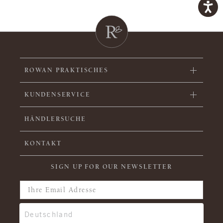
ROWAN PRAKTISCHES
KUNDENSERVICE
HÄNDLERSUCHE
KONTAKT
SIGN UP FOR OUR NEWSLETTER