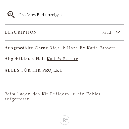
Größeres Bild anzeigen
DESCRIPTION
Read
Ausgewählte Garne
Kidsilk Haze By Kaffe Fassett
Abgebildetes Heft
Kaffe's Palette
ALLES FÜR IHR PROJEKT
Beim Laden des Kit-Builders ist ein Fehler
aufgetreten.