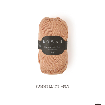
SUMMERLITE 4PLY