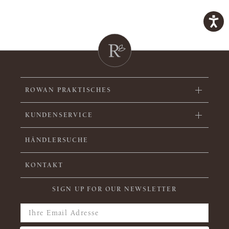
ROWAN PRAKTISCHES
KUNDENSERVICE
HÄNDLERSUCHE
KONTAKT
SIGN UP FOR OUR NEWSLETTER