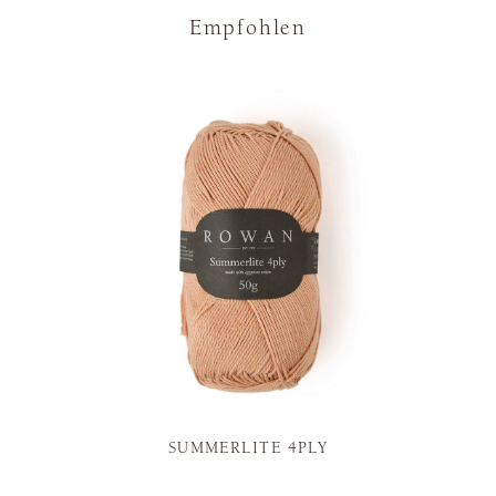
Empfohlen
SUMMERLITE 4PLY