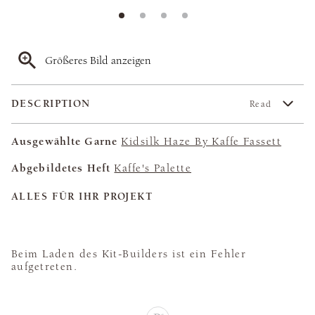
Größeres Bild anzeigen
DESCRIPTION
Read
Ausgewählte Garne
Kidsilk Haze By Kaffe Fassett
Abgebildetes Heft
Kaffe's Palette
ALLES FÜR IHR PROJEKT
Beim Laden des Kit-Builders ist ein Fehler
aufgetreten.