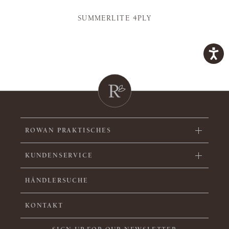
SUMMERLITE 4PLY
ROWAN PRAKTISCHES
KUNDENSERVICE
HÄNDLERSUCHE
KONTAKT