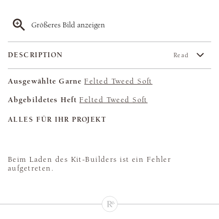
Größeres Bild anzeigen
DESCRIPTION
Read
Ausgewählte Garne
Felted Tweed Soft
Abgebildetes Heft
Felted Tweed Soft
ALLES FÜR IHR PROJEKT
Beim Laden des Kit-Builders ist ein Fehler
aufgetreten.