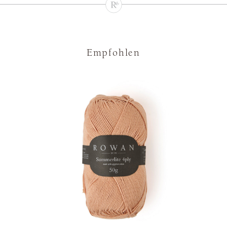
Empfohlen