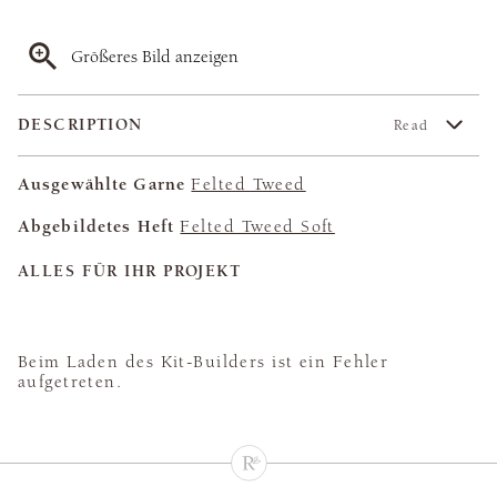
Größeres Bild anzeigen
DESCRIPTION
Read
Ausgewählte Garne
Felted Tweed
Abgebildetes Heft
Felted Tweed Soft
ALLES FÜR IHR PROJEKT
Beim Laden des Kit-Builders ist ein Fehler
aufgetreten.