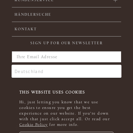
HÄNDLERSUCHE
KONTAKT
SIGN UP FOR OUR NEWSLETTER
THIS WEBSITE USES COOKIES
Hi, just letting you know that we use
cookies to ensure you get the best
experience on our website. If you're down
with that just click accept all. Or read our
Cookie Policy
for more info.