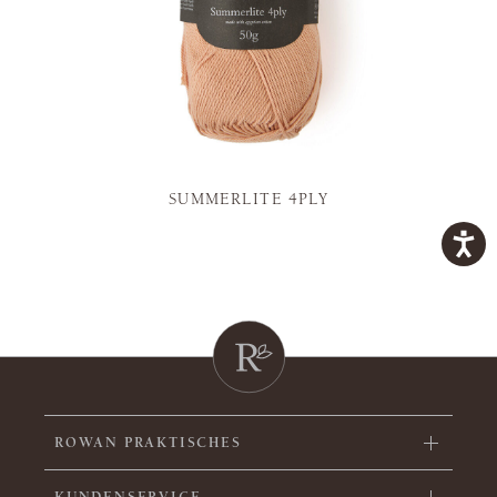
SUMMERLITE 4PLY
ROWAN PRAKTISCHES
KUNDENSERVICE