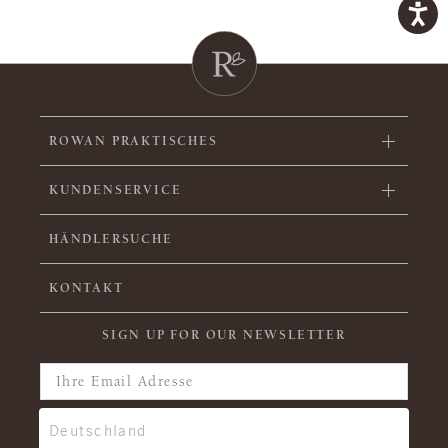
ROWAN PRAKTISCHES
KUNDENSERVICE
HÄNDLERSUCHE
KONTAKT
SIGN UP FOR OUR NEWSLETTER