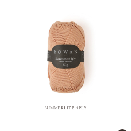
SUMMERLITE 4PLY