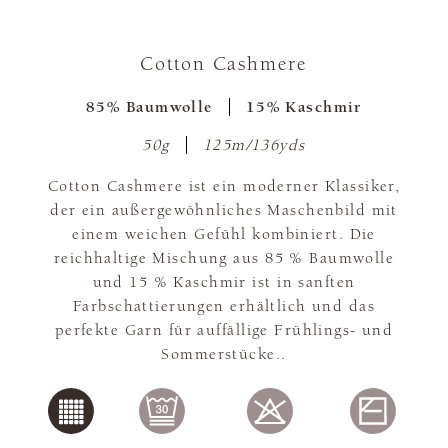
Cotton Cashmere
85% Baumwolle
15% Kaschmir
50g
125m/136yds
Cotton Cashmere ist ein moderner Klassiker,
der ein außergewöhnliches Maschenbild mit
einem weichen Gefühl kombiniert. Die
reichhaltige Mischung aus 85 % Baumwolle
und 15 % Kaschmir ist in sanften
Farbschattierungen erhältlich und das
perfekte Garn für auffällige Frühlings- und
Sommerstücke..