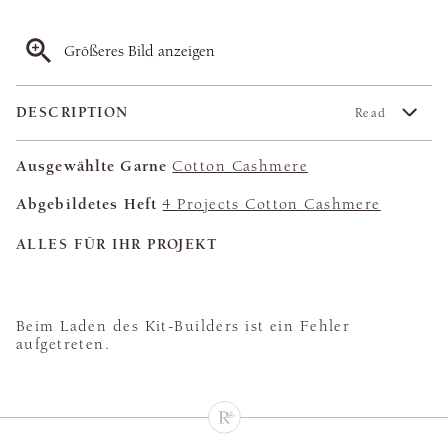
Größeres Bild anzeigen
DESCRIPTION
Read
Ausgewählte Garne
Cotton Cashmere
Abgebildetes Heft
4 Projects Cotton Cashmere
ALLES FÜR IHR PROJEKT
Beim Laden des Kit-Builders ist ein Fehler
aufgetreten.