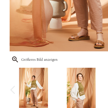
Größeres Bild anzeigen