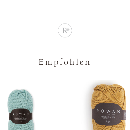
Empfohlen