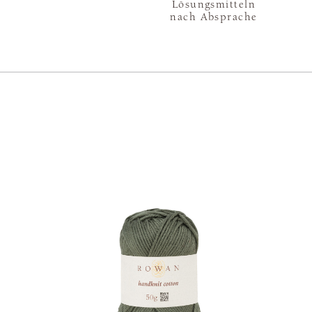
Lösungsmitteln
nach Absprache