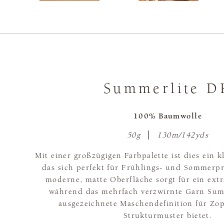
Summerlite D
100% Baumwolle
50g
130m/142yds
Mit einer großzügigen Farbpalette ist dies ein 
das sich perfekt für Frühlings- und Sommerpr
moderne, matte Oberfläche sorgt für ein ext
während das mehrfach verzwirnte Garn Sum
ausgezeichnete Maschendefinition für Zop
Strukturmuster bietet.