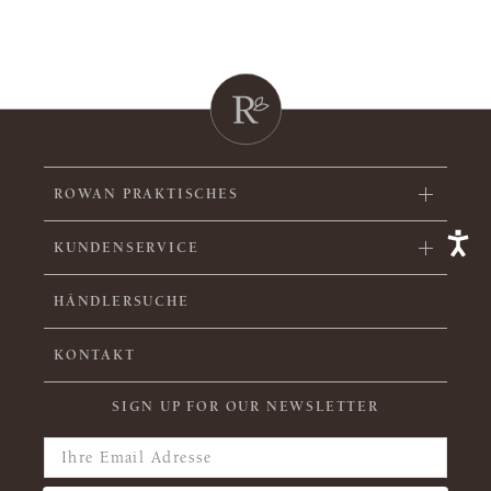
ROWAN PRAKTISCHES
KUNDENSERVICE
HÄNDLERSUCHE
KONTAKT
SIGN UP FOR OUR NEWSLETTER