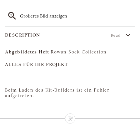
Größeres Bild anzeigen
DESCRIPTION
Read
Abgebildetes Heft
Rowan Sock Collection
ALLES FÜR IHR PROJEKT
Beim Laden des Kit-Builders ist ein Fehler
aufgetreten.