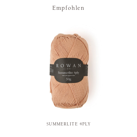
Empfohlen
SUMMERLITE 4PLY