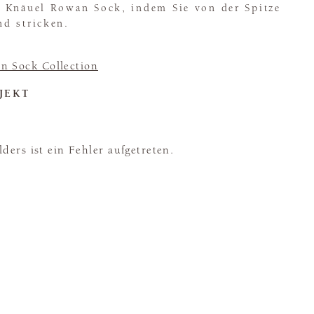
 Knäuel Rowan Sock, indem Sie von der Spitze
d stricken.
n Sock Collection
JEKT
ders ist ein Fehler aufgetreten.