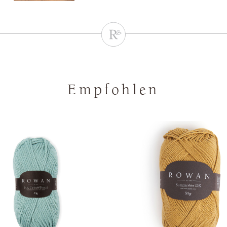
Empfohlen