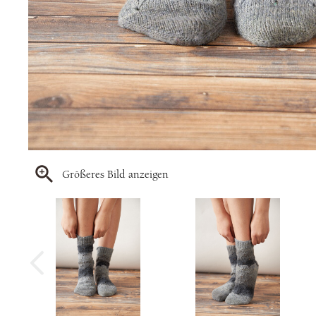
Größeres Bild anzeigen