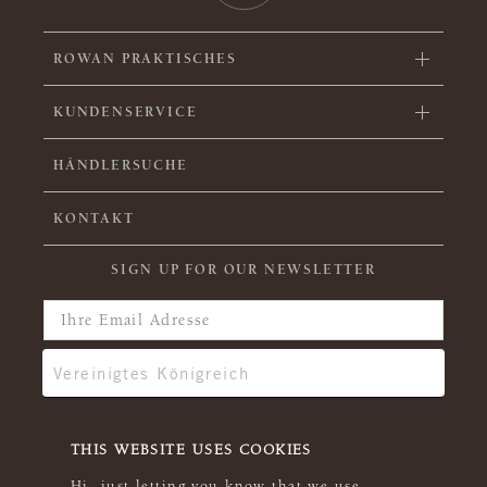
ROWAN PRAKTISCHES
KUNDENSERVICE
HÄNDLERSUCHE
KONTAKT
SIGN UP FOR OUR NEWSLETTER
THIS WEBSITE USES COOKIES
Hi, just letting you know that we use