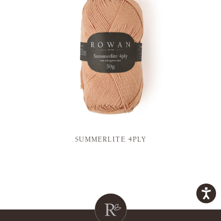
SUMMERLITE 4PLY