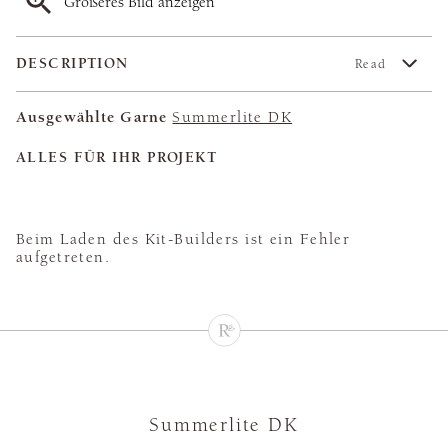
Größeres Bild anzeigen
DESCRIPTION
Read
Ausgewählte Garne
Summerlite DK
ALLES FÜR IHR PROJEKT
Beim Laden des Kit-Builders ist ein Fehler
aufgetreten.
Summerlite DK