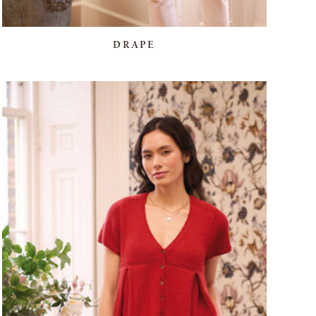
DRAPE