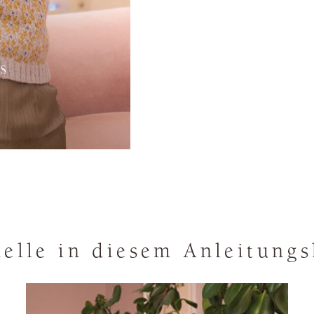
elle in diesem Anleitungs