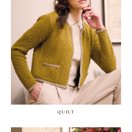
QUILT