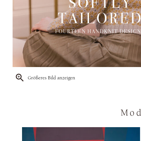
Größeres Bild anzeigen
Mod