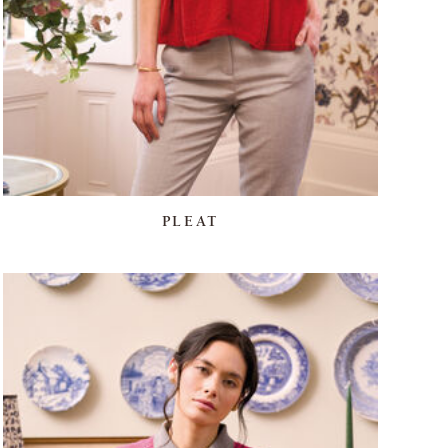
PLEAT