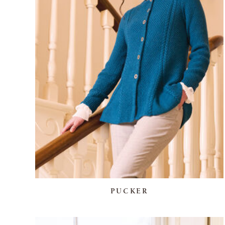
PUCKER