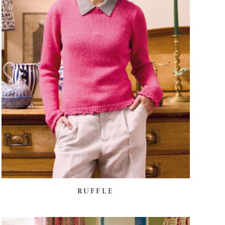
RUFFLE