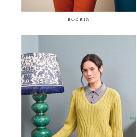
BODKIN