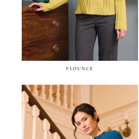
FLOUNCE