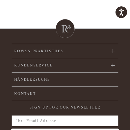
ROWAN PRAKTISCHES
KUNDENSERVICE
HÄNDLERSUCHE
KONTAKT
SIGN UP FOR OUR NEWSLETTER