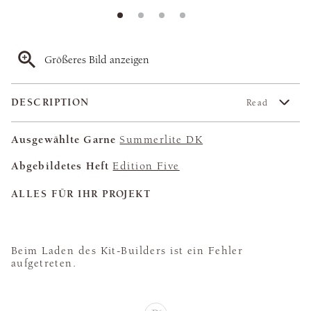
Größeres Bild anzeigen
DESCRIPTION
Read
Ausgewählte Garne
Summerlite DK
Abgebildetes Heft
Edition Five
ALLES FÜR IHR PROJEKT
Beim Laden des Kit-Builders ist ein Fehler
aufgetreten.