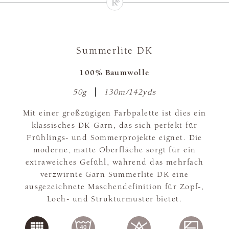
Summerlite DK
100% Baumwolle
50g
130m/142yds
Mit einer großzügigen Farbpalette ist dies ein
klassisches DK-Garn, das sich perfekt für
Frühlings- und Sommerprojekte eignet. Die
moderne, matte Oberfläche sorgt für ein
extraweiches Gefühl, während das mehrfach
verzwirnte Garn Summerlite DK eine
ausgezeichnete Maschendefinition für Zopf-,
Loch- und Strukturmuster bietet.