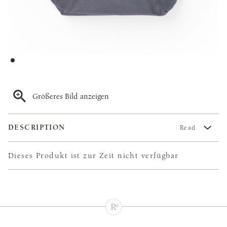
Größeres Bild anzeigen
DESCRIPTION
Read
Dieses Produkt ist zur Zeit nicht verfügbar