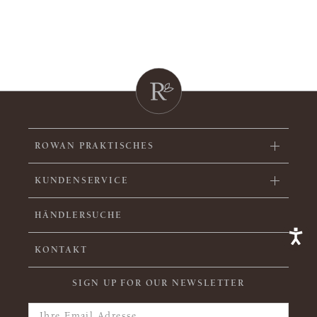
ROWAN PRAKTISCHES
KUNDENSERVICE
HÄNDLERSUCHE
KONTAKT
SIGN UP FOR OUR NEWSLETTER