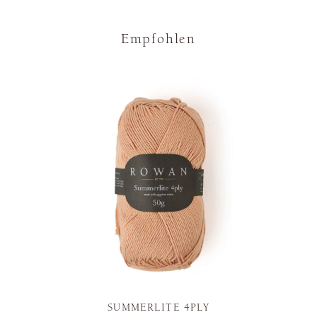
Empfohlen
SUMMERLITE 4PLY