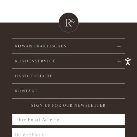
ROWAN PRAKTISCHES
KUNDENSERVICE
HÄNDLERSUCHE
KONTAKT
SIGN UP FOR OUR NEWSLETTER