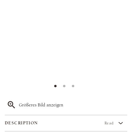
Größeres Bild anzeigen
DESCRIPTION
Read