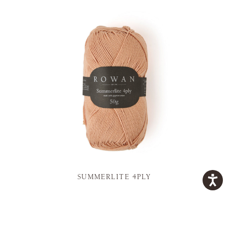
SUMMERLITE 4PLY