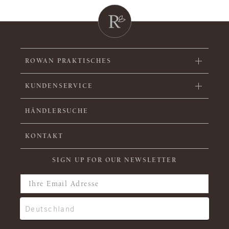
ROWAN PRAKTISCHES
KUNDENSERVICE
HÄNDLERSUCHE
KONTAKT
SIGN UP FOR OUR NEWSLETTER