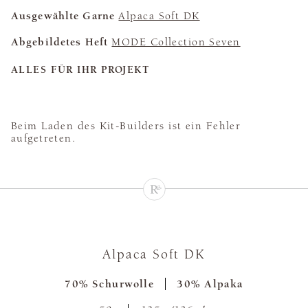
Ausgewählte Garne
Alpaca Soft DK
Abgebildetes Heft
MODE Collection Seven
ALLES FÜR IHR PROJEKT
Beim Laden des Kit-Builders ist ein Fehler
aufgetreten.
Alpaca Soft DK
70% Schurwolle
30% Alpaka