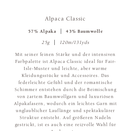
Alpaca Classic
57% Alpaka
43% Baumwolle
25g
120m/131yds
Mit seiner feinen Stärke und der intensiven
Farbpalette ist Alpaca Classic ideal für Fair-
Isle-Muster und leichte, aber warme
Kleidungsstücke und Accessoires. Das
federleichte Gefühl und der romantische
Schimmer entstehen durch die Beimischung
von zartem Baumwollgarn und luxuriösen
Alpakafasern, wodurch ein leichtes Garn mit
unglaublicher Lauflänge und spektakulärer
Struktur entsteht. Auf größeren Nadeln
gestrickt, ist es auch eine reizvolle Wahl für