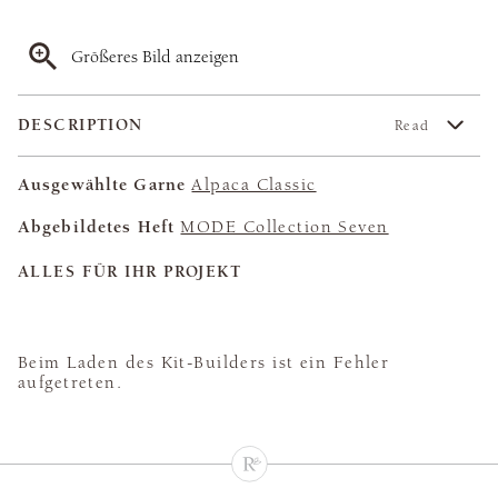
Größeres Bild anzeigen
DESCRIPTION
Read
Ausgewählte Garne
Alpaca Classic
Abgebildetes Heft
MODE Collection Seven
ALLES FÜR IHR PROJEKT
Beim Laden des Kit-Builders ist ein Fehler
aufgetreten.