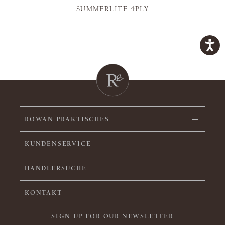
SUMMERLITE 4PLY
ROWAN PRAKTISCHES
KUNDENSERVICE
HÄNDLERSUCHE
KONTAKT
SIGN UP FOR OUR NEWSLETTER