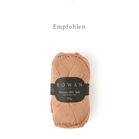
Empfohlen