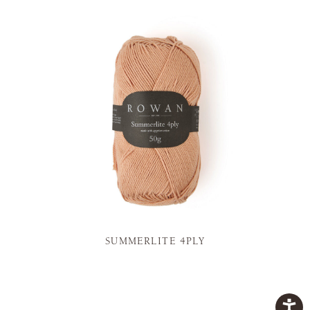
SUMMERLITE 4PLY