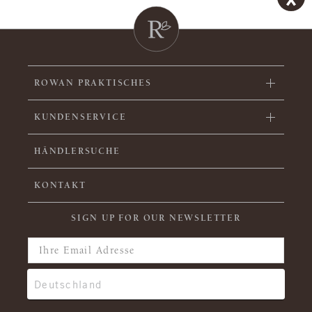
ROWAN PRAKTISCHES
KUNDENSERVICE
HÄNDLERSUCHE
KONTAKT
SIGN UP FOR OUR NEWSLETTER