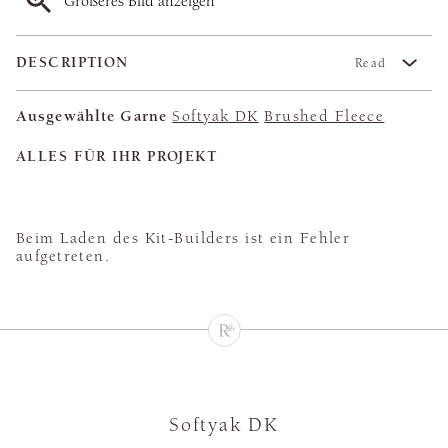
Größeres Bild anzeigen
DESCRIPTION
Read
Ausgewählte Garne
Softyak DK
Brushed Fleece
ALLES FÜR IHR PROJEKT
Beim Laden des Kit-Builders ist ein Fehler
aufgetreten.
Softyak DK