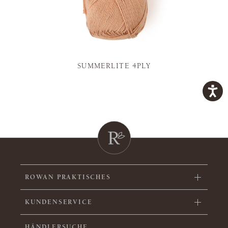
SUMMERLITE 4PLY
ROWAN PRAKTISCHES
KUNDENSERVICE
HÄNDLERSUCHE