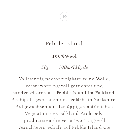
Pebble Island
100%Wool
50g
108m/118yds
Vollständig nachverfolgbare reine Wolle,
verantwortungsvoll gezüchtet und
handgeschoren auf Pebble Island im Falkland-
Archipel, gesponnen und gefärbt in Yorkshire.
Aufgewachsen auf der üppigen natürlichen
Vegetation des Falkland-Archipels,
produzieren die verantwortungsvoll
gezüchteten Schafe auf Pebble Island die