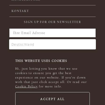
KONTAKT
SIGN UP FOR OUR NEWSLETTER
THIS WEBSITE USES COOKIES
Hi, just letting you know that we use
cookies to ensure you get the best
experience on our website. If you're down
with that just click accept all. Or read our
Cookie Policy
for more info.
ACCEPT ALL
© 2026 Rowan