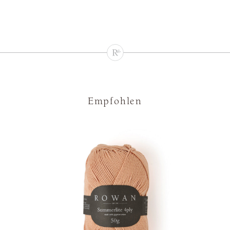
Empfohlen