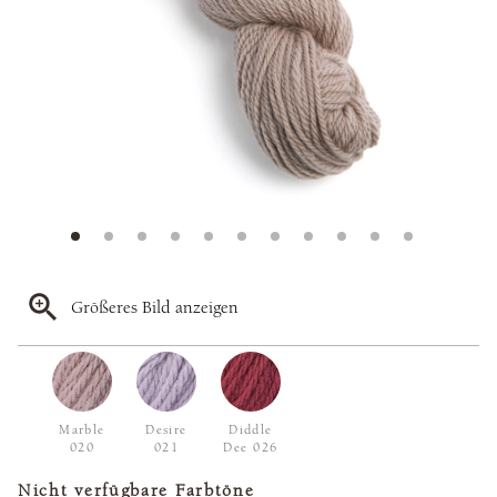
Größeres Bild anzeigen
Marble
Desire
Diddle
020
021
Dee 026
Nicht verfügbare Farbtöne