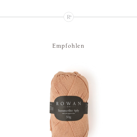
Empfohlen