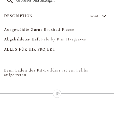
Größeres Bild anzeigen
DESCRIPTION
Read
Ausgewählte Garne
Brushed Fleece
Abgebildetes Heft
Pale by Kim Hargeaves
ALLES FÜR IHR PROJEKT
Beim Laden des Kit-Builders ist ein Fehler
aufgetreten.