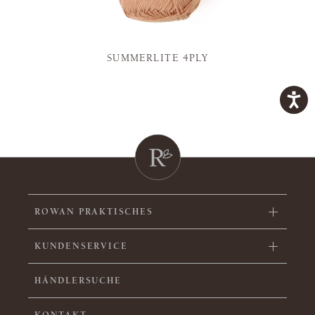
SUMMERLITE 4PLY
ROWAN PRAKTISCHES
KUNDENSERVICE
HÄNDLERSUCHE