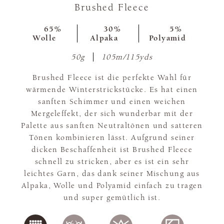
Brushed Fleece
65%
30%
5%
Wolle
Alpaka
Polyamid
50g
105m/115yds
Brushed Fleece ist die perfekte Wahl für
wärmende Winterstrickstücke. Es hat einen
sanften Schimmer und einen weichen
Mergeleffekt, der sich wunderbar mit der
Palette aus sanften Neutraltönen und satteren
Tönen kombinieren lässt. Aufgrund seiner
dicken Beschaffenheit ist Brushed Fleece
schnell zu stricken, aber es ist ein sehr
leichtes Garn, das dank seiner Mischung aus
Alpaka, Wolle und Polyamid einfach zu tragen
und super gemütlich ist.