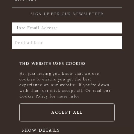
KONTAKT
SIGN UP FOR OUR NEWSLETTER
THIS WEBSITE USES COOKIES
Hi, just letting you know that we use
cookies to ensure you get the best
experience on our website. If you're down
with that just click accept all. Or read our
Cookie Policy
for more info.
ACCEPT ALL
© 2026 Rowan
SHOW DETAILS