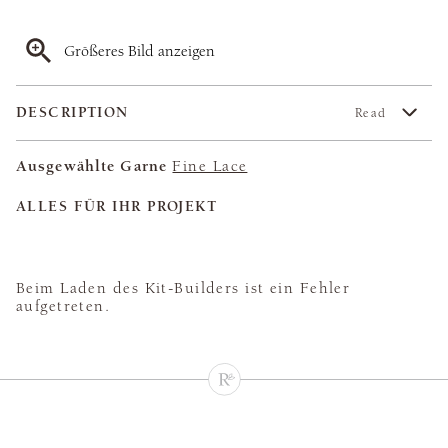
Größeres Bild anzeigen
DESCRIPTION
Read
Ausgewählte Garne
Fine Lace
ALLES FÜR IHR PROJEKT
Beim Laden des Kit-Builders ist ein Fehler
aufgetreten.