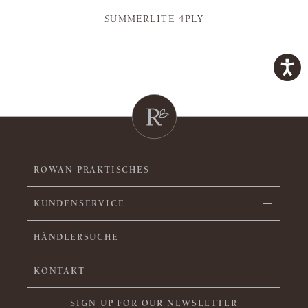
SUMMERLITE 4PLY
ROWAN PRAKTISCHES
KUNDENSERVICE
HÄNDLERSUCHE
KONTAKT
SIGN UP FOR OUR NEWSLETTER