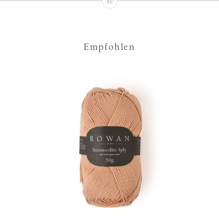
Empfohlen