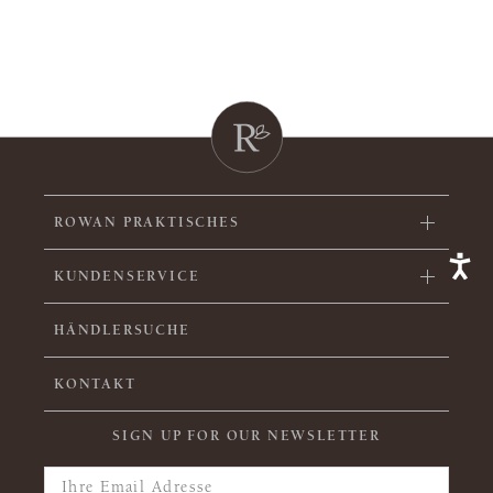
ROWAN PRAKTISCHES
KUNDENSERVICE
HÄNDLERSUCHE
KONTAKT
SIGN UP FOR OUR NEWSLETTER