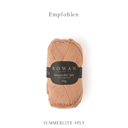
Empfohlen
SUMMERLITE 4PLY