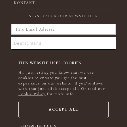
KONTAKT
SIGN UP FOR OUR NEWSLETTER
THIS WEBSITE USES COOKIES
Hi, just letting you know that we use
cookies to ensure you get the best
experience on our website. If you're down
with that just click accept all. Or read our
Cookie Policy
for more info.
ACCEPT ALL
© 2026 Rowan
SHOW DETAILS