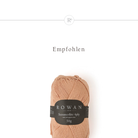
Empfohlen