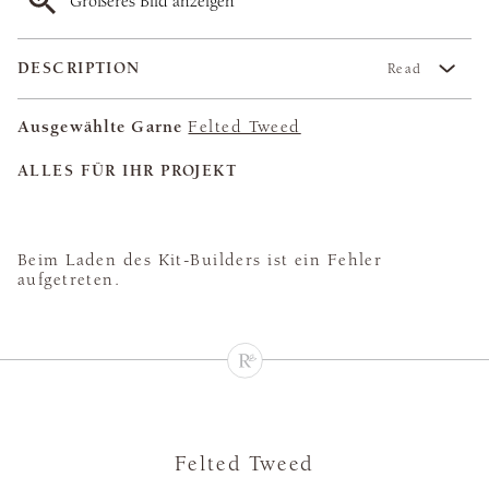
Größeres Bild anzeigen
DESCRIPTION
Read
Ausgewählte Garne
Felted Tweed
ALLES FÜR IHR PROJEKT
Beim Laden des Kit-Builders ist ein Fehler
aufgetreten.
Felted Tweed