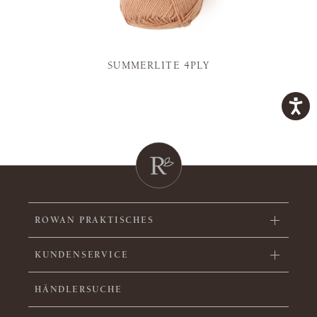
SUMMERLITE 4PLY
ROWAN PRAKTISCHES
KUNDENSERVICE
HÄNDLERSUCHE