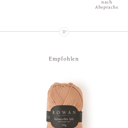
nach
Absprache
Empfohlen