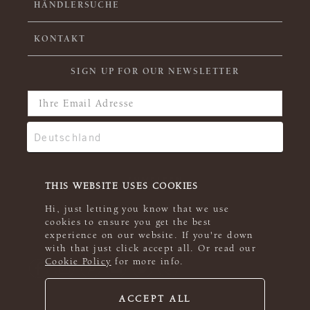
HÄNDLERSUCHE
KONTAKT
SIGN UP FOR OUR NEWSLETTER
THIS WEBSITE USES COOKIES
Hi, just letting you know that we use
cookies to ensure you get the best
experience on our website. If you're down
with that just click accept all. Or read our
Cookie Policy
for more info.
ACCEPT ALL