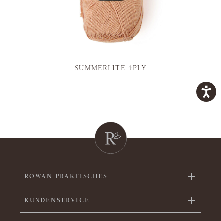
SUMMERLITE 4PLY
ROWAN PRAKTISCHES
KUNDENSERVICE