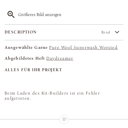
Größeres Bild anzeigen
DESCRIPTION
Read
Ausgewählte Garne
Pure Wool Superwash Worsted
Abgebildetes Heft
Daydreamer
ALLES FÜR IHR PROJEKT
Beim Laden des Kit-Builders ist ein Fehler
aufgetreten.