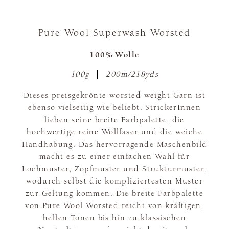
Pure Wool Superwash Worsted
100% Wolle
100g
200m/218yds
Dieses preisgekrönte worsted weight Garn ist
ebenso vielseitig wie beliebt. StrickerInnen
lieben seine breite Farbpalette, die
hochwertige reine Wollfaser und die weiche
Handhabung. Das hervorragende Maschenbild
macht es zu einer einfachen Wahl für
Lochmuster, Zopfmuster und Strukturmuster,
wodurch selbst die kompliziertesten Muster
zur Geltung kommen. Die breite Farbpalette
von Pure Wool Worsted reicht von kräftigen,
hellen Tönen bis hin zu klassischen