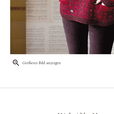
Größeres Bild anzeigen