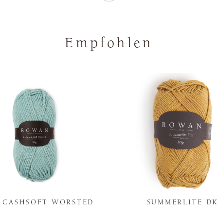
Empfohlen
Y CASHSOFT WORSTED
SUMMERLITE D