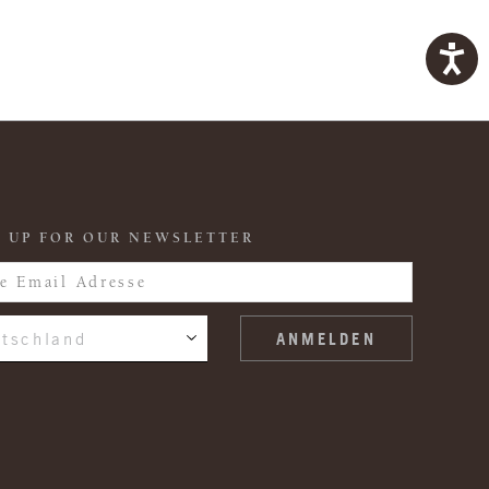
 UP FOR OUR NEWSLETTER
tschland