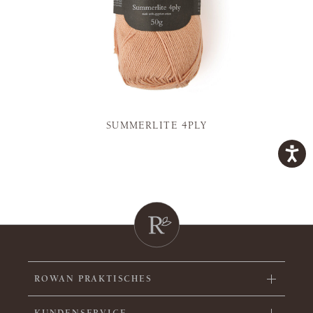
SUMMERLITE 4PLY
ROWAN PRAKTISCHES
KUNDENSERVICE