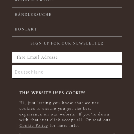
HÄNDLERSUCHE
KONTAKT
SIGN UP FOR OUR NEWSLETTER
THIS WEBSITE USES COOKIES
Hi, just letting you know that we use
cookies to ensure you get the best
experience on our website. If you're down
with that just click accept all. Or read our
Cookie Policy
for more info.