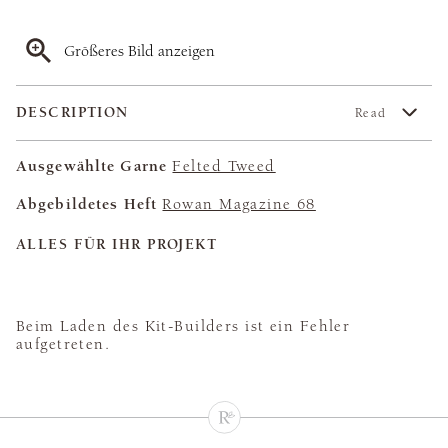
Größeres Bild anzeigen
DESCRIPTION
Read
Ausgewählte Garne
Felted Tweed
Abgebildetes Heft
Rowan Magazine 68
ALLES FÜR IHR PROJEKT
Beim Laden des Kit-Builders ist ein Fehler
aufgetreten.