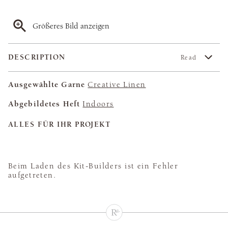
Größeres Bild anzeigen
DESCRIPTION
Read
Ausgewählte Garne
Creative Linen
Abgebildetes Heft
Indoors
ALLES FÜR IHR PROJEKT
Beim Laden des Kit-Builders ist ein Fehler
aufgetreten.