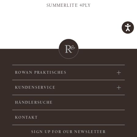
SUMMERLITE 4PLY
ROWAN PRAKTISCHES
KUNDENSERVICE
HÄNDLERSUCHE
KONTAKT
SIGN UP FOR OUR NEWSLETTER