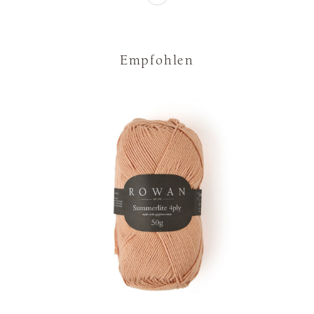
Empfohlen