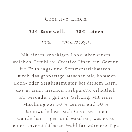
Creative Linen
50% Baumwolle
50% Leinen
100g
200m/218yds
Mit einem knackigen Look, aber einem
weichen Gefühl ist Creative Linen ein Gewinn
für Frühlings- und Sommerstrickwaren.
Durch das großartige Maschenbild kommen
Loch- oder Strukturmuster bei diesem Garn,
das in einer frischen Farbpalette erhältlich
ist, besonders gut zur Geltung. Mit einer
Mischung aus 50 % Leinen und 50 %
Baumwolle lässt sich Creative Linen
wunderbar tragen und waschen, was es zu
einer unverzichtbaren Wahl für wärmere Tage