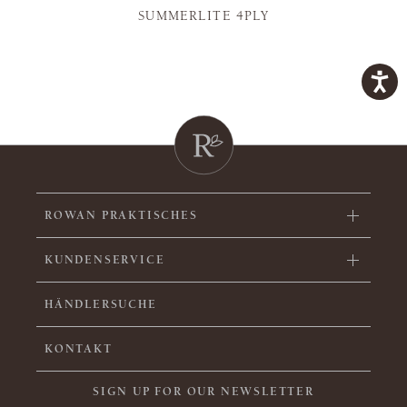
SUMMERLITE 4PLY
ROWAN PRAKTISCHES
KUNDENSERVICE
HÄNDLERSUCHE
KONTAKT
SIGN UP FOR OUR NEWSLETTER