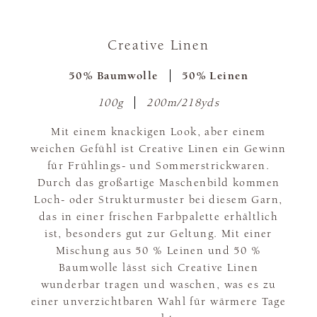
Creative Linen
50% Baumwolle
50% Leinen
100g
200m/218yds
Mit einem knackigen Look, aber einem
weichen Gefühl ist Creative Linen ein Gewinn
für Frühlings- und Sommerstrickwaren.
Durch das großartige Maschenbild kommen
Loch- oder Strukturmuster bei diesem Garn,
das in einer frischen Farbpalette erhältlich
ist, besonders gut zur Geltung. Mit einer
Mischung aus 50 % Leinen und 50 %
Baumwolle lässt sich Creative Linen
wunderbar tragen und waschen, was es zu
einer unverzichtbaren Wahl für wärmere Tage