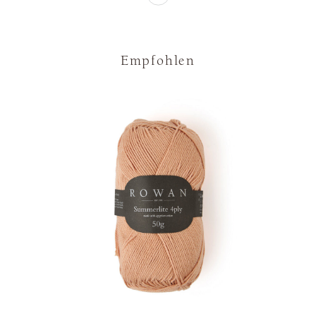
Empfohlen