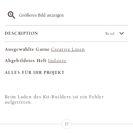
Größeres Bild anzeigen
DESCRIPTION
Read
Ausgewählte Garne
Creative Linen
Abgebildetes Heft
Indoors
ALLES FÜR IHR PROJEKT
Beim Laden des Kit-Builders ist ein Fehler
aufgetreten.