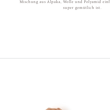
Mischung aus Alpaka, Wolle und Polyamid ein
super gemütlich ist.