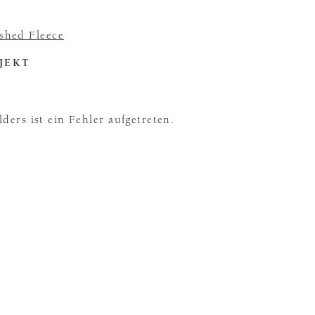
shed Fleece
JEKT
ders ist ein Fehler aufgetreten.