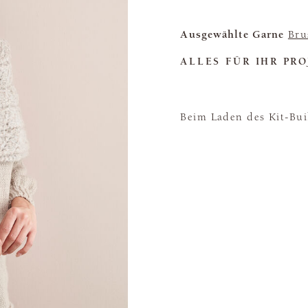
Ausgewählte Garne
Bru
ALLES FÜR IHR PRO
Beim Laden des Kit-Buil