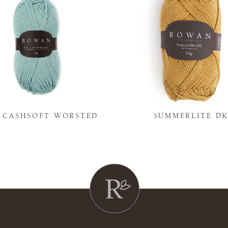
Y CASHSOFT WORSTED
SUMMERLITE D