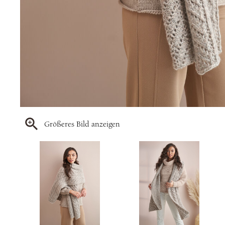
Größeres Bild anzeigen