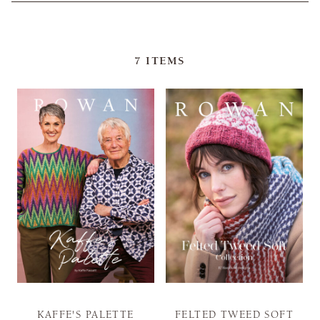
7
ITEMS
KAFFE'S PALETTE
FELTED TWEED SOFT