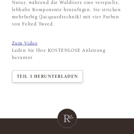
Natur, während die Waldtiere eine verspielte,
lebhafte Komponente hinzufügen. Sie stricken
mehrfarbig (Jacquardtechnik) mit vier Farben
von Felted Tweed.
Zum Video
Laden Sie Ihre KOSTENLOSE Anleitung
herunter
TEIL 3 HERUNTERLADEN