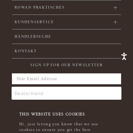
ROWAN PRAKTISCHES
KUNDENSERVICE
HÄNDLERSUCHE
KONTAKT
SIGN UP FOR OUR NEWSLETTER
THIS WEBSITE USES COOKIES
Hi, just letting you know that we use
cookies to ensure you get the best