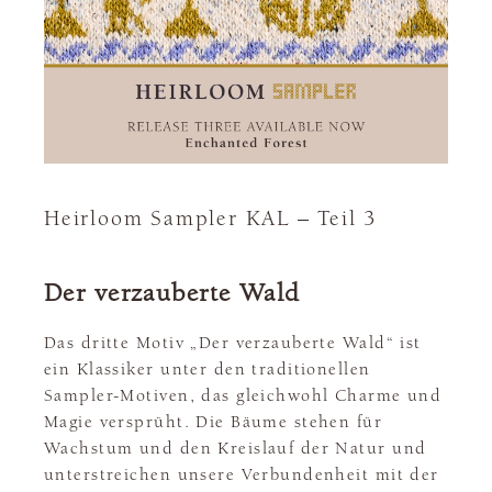
Heirloom Sampler KAL – Teil 3
Der verzauberte Wald
Das dritte Motiv „Der verzauberte Wald“ ist
ein Klassiker unter den traditionellen
Sampler-Motiven, das gleichwohl Charme und
Magie versprüht. Die Bäume stehen für
Wachstum und den Kreislauf der Natur und
unterstreichen unsere Verbundenheit mit der