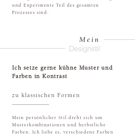
und Experimente Teil des gesamten
Prozesses sind.
Mein
Designstil
Ich setze gerne kühne Muster und
Farben in Kontrast
zu klassischen Formen
Mein persönlicher Stil dreht sich um
Musterkombinationen und herbstliche
Farben. Ich liebe es, verschiedene Farben