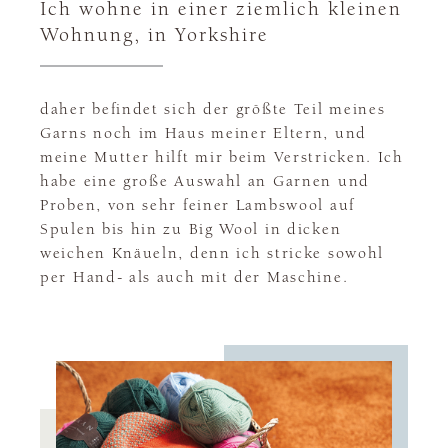
Ich wohne in einer ziemlich kleinen
Wohnung, in Yorkshire
daher befindet sich der größte Teil meines
Garns noch im Haus meiner Eltern, und
meine Mutter hilft mir beim Verstricken. Ich
habe eine große Auswahl an Garnen und
Proben, von sehr feiner Lambswool auf
Spulen bis hin zu Big Wool in dicken
weichen Knäueln, denn ich stricke sowohl
per Hand- als auch mit der Maschine.