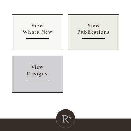
View
View
Whats New
Publications
View
Designs