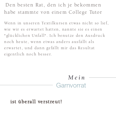
Den besten Rat, den ich je bekommen
habe stammte von einem College Tutor
Wenn in unseren Textilkursen etwas nicht so lief,
wie wir es erwartet hatten, nannte sie es einen
"glücklichen Unfall". Ich benutze den Ausdruck
noch heute, wenn etwas anders ausfällt als
erwartet, und dann gefällt mir das Resultat
eigentlich noch besser.
Mein
Garnvorrat
ist überall verstreut!