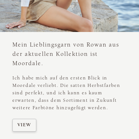
Mein Lieblingsgarn von Rowan aus
der aktuellen Kollektion ist
Moordale.
Ich habe mich auf den ersten Blick in
Moordale verliebt. Die satten Herbstfarben
sind perfekt, und ich kann es kaum
erwarten, dass dem Sortiment in Zukunft
weitere Farbtöne hinzugefügt werden.
VIEW