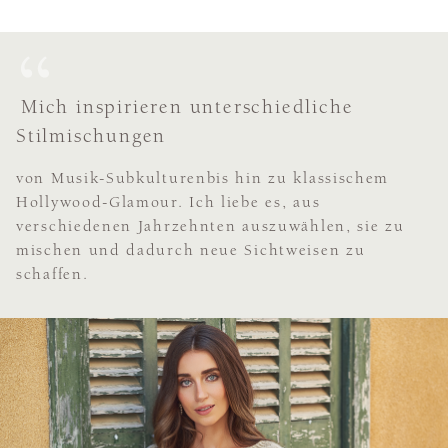
Mich inspirieren unterschiedliche
Stilmischungen
von Musik-Subkulturenbis hin zu klassischem
Hollywood-Glamour. Ich liebe es, aus
verschiedenen Jahrzehnten auszuwählen, sie zu
mischen und dadurch neue Sichtweisen zu
schaffen.