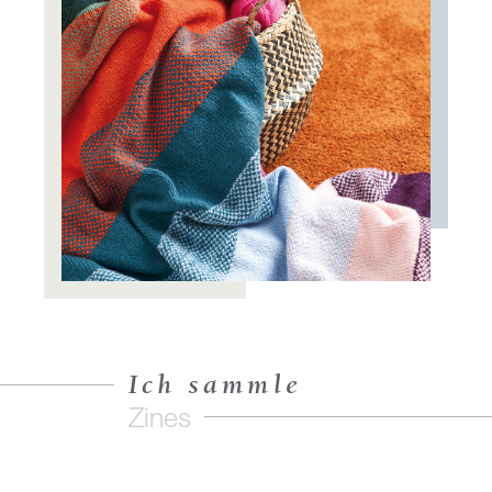
Ich sammle
Zines