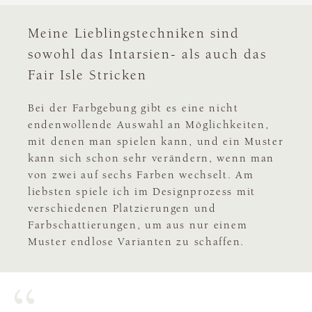
Meine Lieblingstechniken sind
sowohl das Intarsien- als auch das
Fair Isle Stricken
Bei der Farbgebung gibt es eine nicht
endenwollende Auswahl an Möglichkeiten,
mit denen man spielen kann, und ein Muster
kann sich schon sehr verändern, wenn man
von zwei auf sechs Farben wechselt. Am
liebsten spiele ich im Designprozess mit
verschiedenen Platzierungen und
Farbschattierungen, um aus nur einem
Muster endlose Varianten zu schaffen.