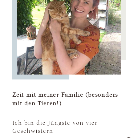
Zeit mit meiner Familie (besonders
mit den Tieren!)
Ich bin die Jüngste von vier
Geschwistern