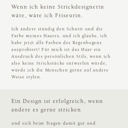
Wenn ich keine Strickdesignerin
wäre, wäre ich Friseurin.
Ich ändere ständig den Schnitt und die
Farbe meines Haares, und ich glaube, ich
habe jetzt alle Farben des Regenbogens
ausprobiert! Für mich ist das Haar ein
Ausdruck des persönlichen Stils, wenn ich
also keine Strickstücke entwerfen würde,
würde ich die Menschen gerne auf andere
Weise stylen.
Ein Design ist erfolgreich, wenn
andere es gerne stricken
und sich beim Tragen damit gut und