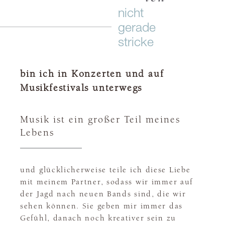
nicht
gerade
stricke
bin ich in Konzerten und auf
Musikfestivals unterwegs
Musik ist ein großer Teil meines
Lebens
und glücklicherweise teile ich diese Liebe
mit meinem Partner, sodass wir immer auf
der Jagd nach neuen Bands sind, die wir
sehen können. Sie geben mir immer das
Gefühl, danach noch kreativer sein zu