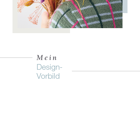
Mein
Design-
Vorbild