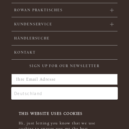
ROWAN PRAKTISCHES
KUNDENSERVICE
HÄNDLERSUCHE
KONTAKT
SIGN UP FOR OUR NEWSLETTER
THIS WEBSITE USES COOKIES
Hi, just letting you know that we use
cookies to ensure you get the best