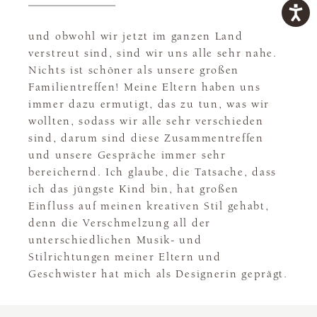
und obwohl wir jetzt im ganzen Land
verstreut sind, sind wir uns alle sehr nahe.
Nichts ist schöner als unsere großen
Familientreffen! Meine Eltern haben uns
immer dazu ermutigt, das zu tun, was wir
wollten, sodass wir alle sehr verschieden
sind, darum sind diese Zusammentreffen
und unsere Gespräche immer sehr
bereichernd. Ich glaube, die Tatsache, dass
ich das jüngste Kind bin, hat großen
Einfluss auf meinen kreativen Stil gehabt,
denn die Verschmelzung all der
unterschiedlichen Musik- und
Stilrichtungen meiner Eltern und
Geschwister hat mich als Designerin geprägt.