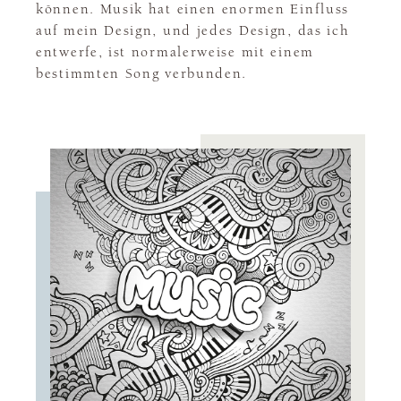
können. Musik hat einen enormen Einfluss
auf mein Design, und jedes Design, das ich
entwerfe, ist normalerweise mit einem
bestimmten Song verbunden.