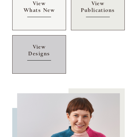
View
View
Whats New
Publications
View
Designs