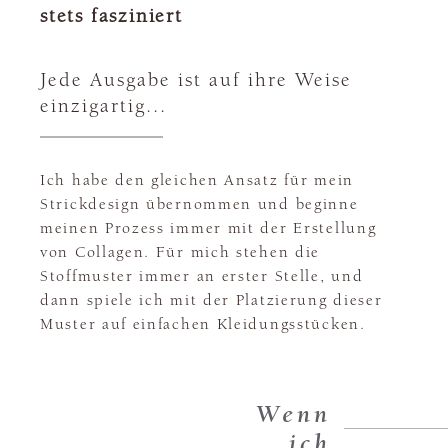
stets fasziniert
Jede Ausgabe ist auf ihre Weise
einzigartig...
Ich habe den gleichen Ansatz für mein
Strickdesign übernommen und beginne
meinen Prozess immer mit der Erstellung
von Collagen. Für mich stehen die
Stoffmuster immer an erster Stelle, und
dann spiele ich mit der Platzierung dieser
Muster auf einfachen Kleidungsstücken.
Wenn
ich