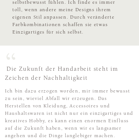
selbstbewusst fühlen. Ich finde es immer
toll, wenn andere meine Designs ihrem
eigenen Stil anpassen. Durch veränderte
Farbkombinationen schaffen sie etwas
Einzigartiges für sich selbst.
Die Zukunft der Handarbeit steht im
Zeichen der Nachhaltigkeit
Ich bin dazu erzogen worden, mir immer bewusst
zu sein, wieviel Abfall wir erzeugen. Das
Herstellen von Kleidung, Accessoires und
Haushaltswaren ist nicht nur ein einzigartiges und
kreatives Hobby, es kann einen enormen Einfluss
auf die Zukunft haben, wenn wir es langsamer
angehen und die Dinge langlebiger machen.