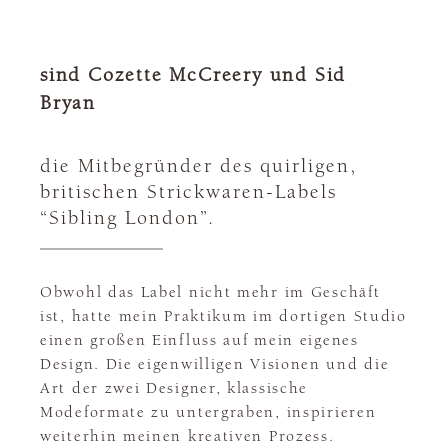
sind Cozette McCreery und Sid
Bryan
die Mitbegründer des quirligen,
britischen Strickwaren-Labels
“Sibling London”.
Obwohl das Label nicht mehr im Geschäft
ist, hatte mein Praktikum im dortigen Studio
einen großen Einfluss auf mein eigenes
Design. Die eigenwilligen Visionen und die
Art der zwei Designer, klassische
Modeformate zu untergraben, inspirieren
weiterhin meinen kreativen Prozess.