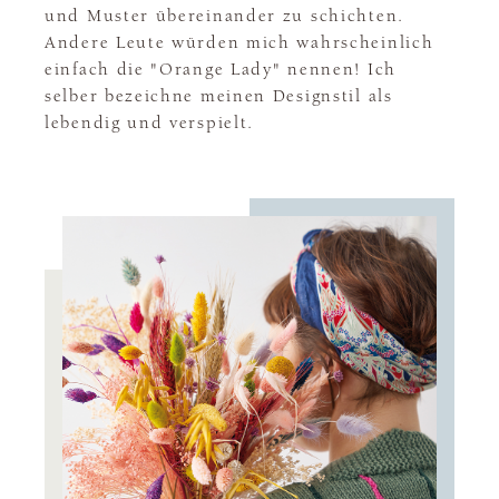
und Muster übereinander zu schichten.
Andere Leute würden mich wahrscheinlich
einfach die "Orange Lady" nennen! Ich
selber bezeichne meinen Designstil als
lebendig und verspielt.