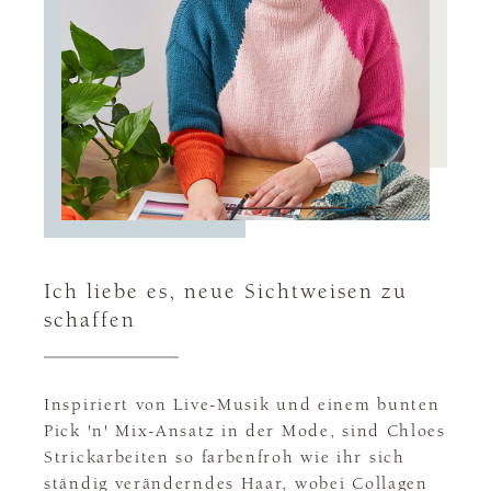
Ich liebe es, neue Sichtweisen zu
schaffen
Inspiriert von Live-Musik und einem bunten
Pick 'n' Mix-Ansatz in der Mode, sind Chloes
Strickarbeiten so farbenfroh wie ihr sich
ständig veränderndes Haar, wobei Collagen