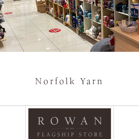
Norfolk Yarn