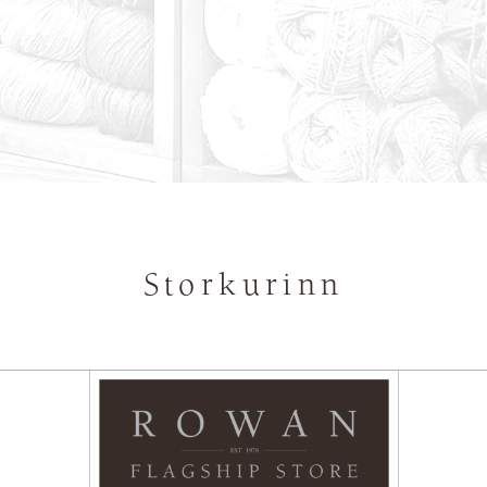
Storkurinn