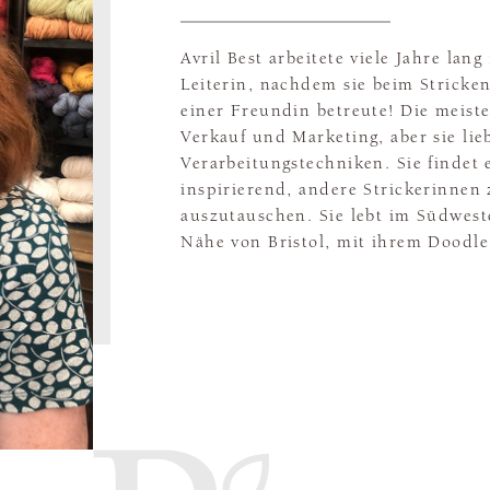
Avril Best arbeitete viele Jahre la
Leiterin, nachdem sie beim Stricke
einer Freundin betreute! Die meiste
Verkauf und Marketing, aber sie lie
Verarbeitungstechniken. Sie findet
inspirierend, andere Strickerinnen
auszutauschen. Sie lebt im Südwest
Nähe von Bristol, mit ihrem Doodle