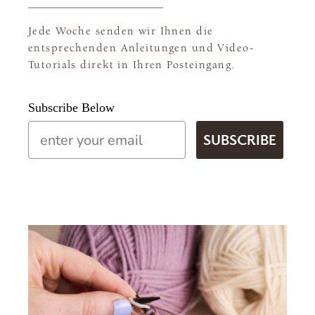
Jede Woche senden wir Ihnen die
entsprechenden Anleitungen und Video-
Tutorials direkt in Ihren Posteingang.
Subscribe Below
Email
SUBSCRIBE