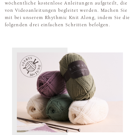
wöchentliche kostenlose Anleitungen aufgeteilt, die
von Videoanleitungen begleitet werden. Machen Sie
mit bei unserem Rhythmic Knit Along, indem Sie die
folgenden drei einfachen Schritten befolgen.