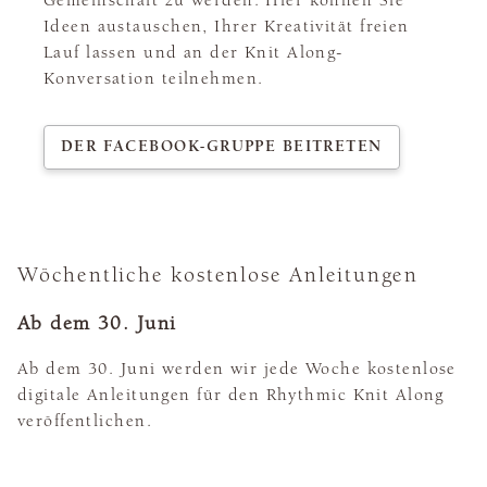
Ideen austauschen, Ihrer Kreativität freien
Lauf lassen und an der Knit Along-
Konversation teilnehmen.
DER FACEBOOK-GRUPPE BEITRETEN
Wöchentliche kostenlose Anleitungen
Ab dem 30. Juni
Ab dem 30. Juni werden wir jede Woche kostenlose
digitale Anleitungen für den Rhythmic Knit Along
veröffentlichen.