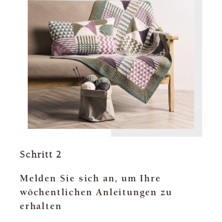
Schritt 2
Melden Sie sich an, um Ihre
wöchentlichen Anleitungen zu
erhalten