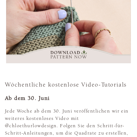
Wöchentliche kostenlose Video-Tutorials
Ab dem 30. Juni
Jede Woche ab dem 30. Juni veröffentlichen wir ein
weiteres kostenloses Video mit
@chloethurlowdesign. Folgen Sie den Schritt-für-
Schritt-Anleitungen, um die Quadrate zu erstellen,