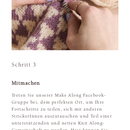
Schritt 3
Mitmachen
Treten Sie unserer Make Along Facebook-
Gruppe bei, dem perfekten Ort, um Ihre
Fortschritte zu teilen, sich mit anderen
StrickerInnen auszutauschen und Teil einer
unterstützenden und netten Knit Along-
Gemeinschaft zu werden. Hier können Sie