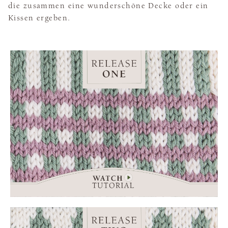
die zusammen eine wunderschöne Decke oder ein
Kissen ergeben.