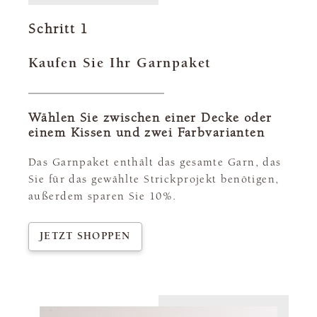
Schritt 1
Kaufen Sie Ihr Garnpaket
Wählen Sie zwischen einer Decke oder
einem Kissen und zwei Farbvarianten
Das Garnpaket enthält das gesamte Garn, das
Sie für das gewählte Strickprojekt benötigen,
außerdem sparen Sie 10%.
JETZT SHOPPEN