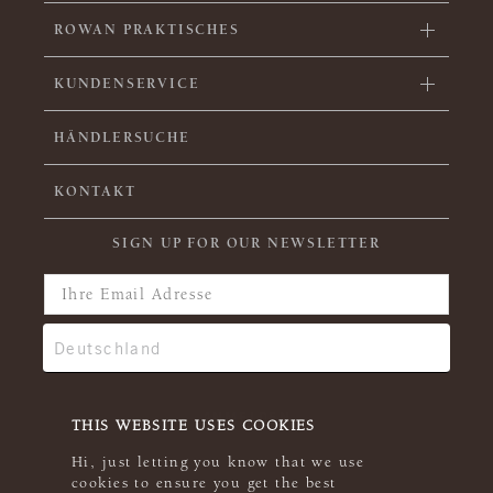
ROWAN PRAKTISCHES
KUNDENSERVICE
HÄNDLERSUCHE
KONTAKT
SIGN UP FOR OUR NEWSLETTER
THIS WEBSITE USES COOKIES
Hi, just letting you know that we use
cookies to ensure you get the best