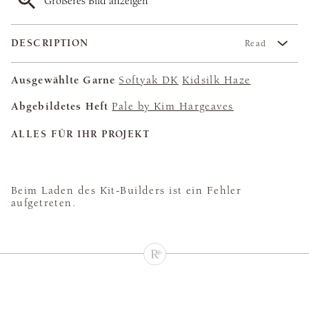
Größeres Bild anzeigen
DESCRIPTION
Read
Ausgewählte Garne
Softyak DK
Kidsilk Haze
Abgebildetes Heft
Pale by Kim Hargeaves
ALLES FÜR IHR PROJEKT
Beim Laden des Kit-Builders ist ein Fehler
aufgetreten.