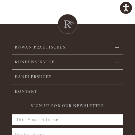
ROWAN PRAKTISCHES
KUNDENSERVICE
HÄNDLERSUCHE
KONTAKT
SIGN UP FOR OUR NEWSLETTER