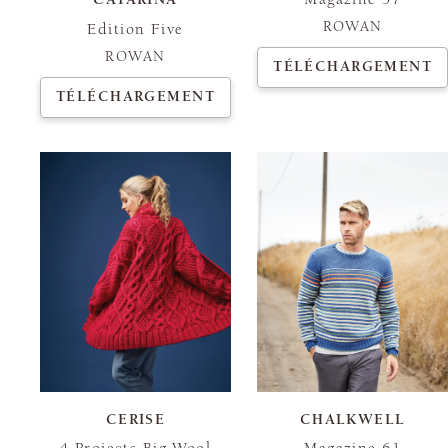
ROWAN
Edition Five
ROWAN
TÉLÉCHARGEMENT
TÉLÉCHARGEMENT
CERISE
CHALKWELL