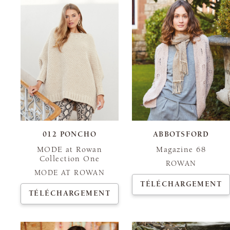
012 PONCHO
ABBOTSFORD
MODE at Rowan
Magazine 68
Collection One
ROWAN
MODE AT ROWAN
TÉLÉCHARGEMENT
TÉLÉCHARGEMENT