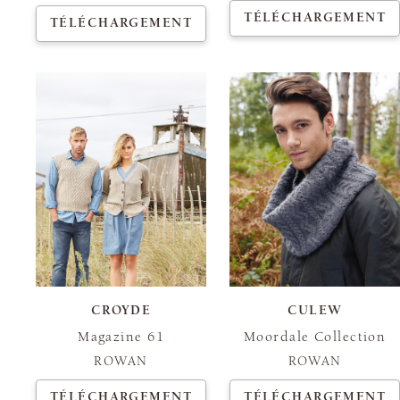
TÉLÉCHARGEMENT
TÉLÉCHARGEMENT
CROYDE
CULEW
Magazine 61
Moordale Collection
ROWAN
ROWAN
TÉLÉCHARGEMENT
TÉLÉCHARGEMENT