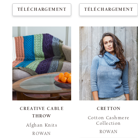
TÉLÉCHARGEMENT
TÉLÉCHARGEMENT
CREATIVE CABLE
CRETTON
THROW
Cotton Cashmere
Collection
Afghan Knits
ROWAN
ROWAN