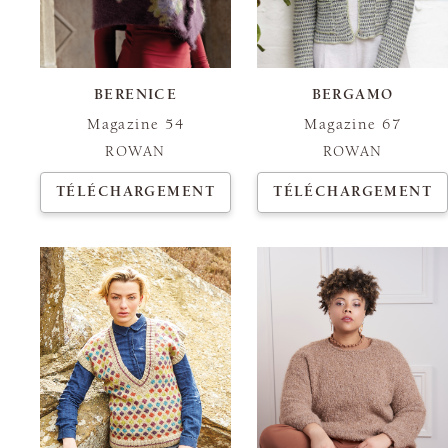
BERENICE
BERGAMO
Magazine 54
Magazine 67
ROWAN
ROWAN
TÉLÉCHARGEMENT
TÉLÉCHARGEMENT