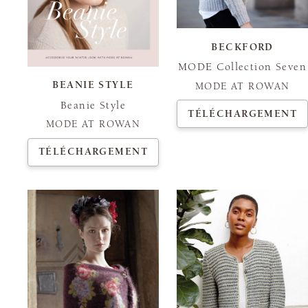
BECKFORD
MODE Collection Seven
BEANIE STYLE
MODE AT ROWAN
Beanie Style
TÉLÉCHARGEMENT
MODE AT ROWAN
TÉLÉCHARGEMENT