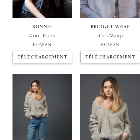
BONNIE
BRIDGET WRAP
Aran Knits
it’s a Wrap
ROWAN
ROWAN
TÉLÉCHARGEMENT
TÉLÉCHARGEMENT