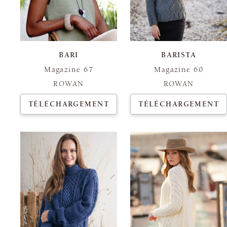
BARI
BARISTA
Magazine 67
Magazine 60
ROWAN
ROWAN
TÉLÉCHARGEMENT
TÉLÉCHARGEMENT