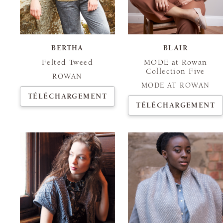
BERTHA
BLAIR
Felted Tweed
MODE at Rowan
Collection Five
ROWAN
MODE AT ROWAN
TÉLÉCHARGEMENT
TÉLÉCHARGEMENT