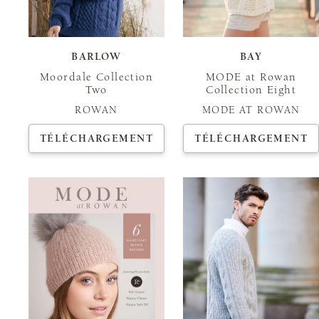
BARLOW
BAY
Moordale Collection
MODE at Rowan
Two
Collection Eight
ROWAN
MODE AT ROWAN
TÉLÉCHARGEMENT
TÉLÉCHARGEMENT