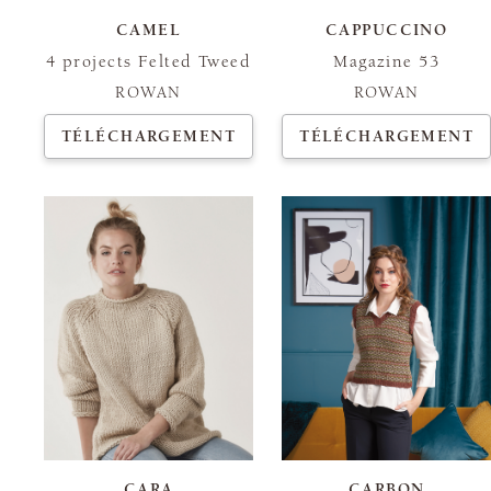
CAMEL
CAPPUCCINO
4 projects Felted Tweed
Magazine 53
ROWAN
ROWAN
TÉLÉCHARGEMENT
TÉLÉCHARGEMENT
CARA
CARBON