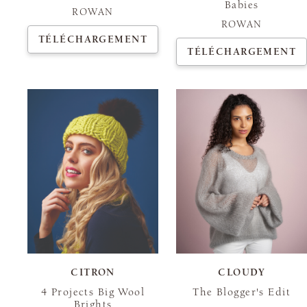
Babies
ROWAN
ROWAN
TÉLÉCHARGEMENT
TÉLÉCHARGEMENT
CITRON
CLOUDY
4 Projects Big Wool
The Blogger's Edit
Brights