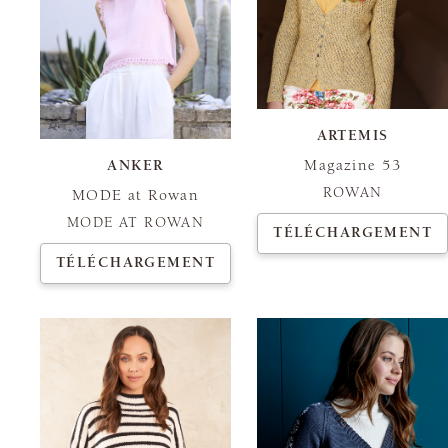
ARTEMIS
Magazine 53
ANKER
ROWAN
MODE at Rowan
MODE AT ROWAN
TÉLÉCHARGEMENT
TÉLÉCHARGEMENT