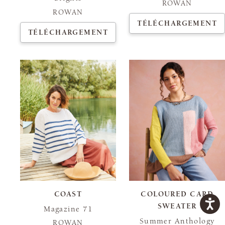
ROWAN
ROWAN
TÉLÉCHARGEMENT
TÉLÉCHARGEMENT
COAST
COLOURED CARD
SWEATER
Magazine 71
Summer Anthology
ROWAN