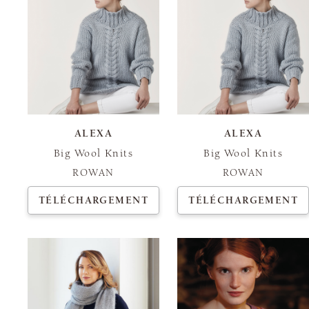
ALEXA
ALEXA
Big Wool Knits
Big Wool Knits
ROWAN
ROWAN
TÉLÉCHARGEMENT
TÉLÉCHARGEMENT