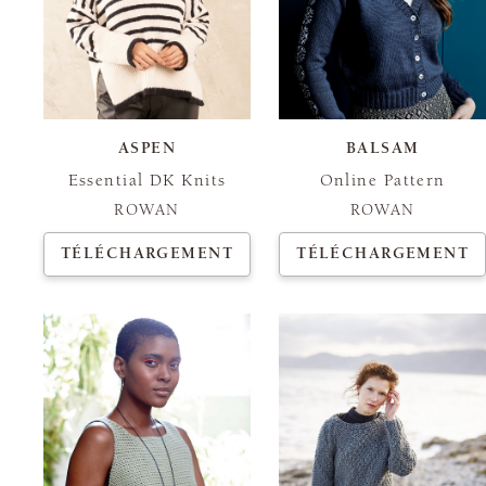
ASPEN
BALSAM
Essential DK Knits
Online Pattern
ROWAN
ROWAN
TÉLÉCHARGEMENT
TÉLÉCHARGEMENT