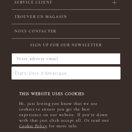
SERVICE CLIENT
TROUVER UN MAGASIN
NOUS CONTACTER
SIGN UP FOR OUR NEWSLETTER
THIS WEBSITE USES COOKIES
Hi, just letting you know that we use
cookies to ensure you get the best
experience on our website. If you're down
with that just click accept all. Or read our
Cookie Policy
for more info.