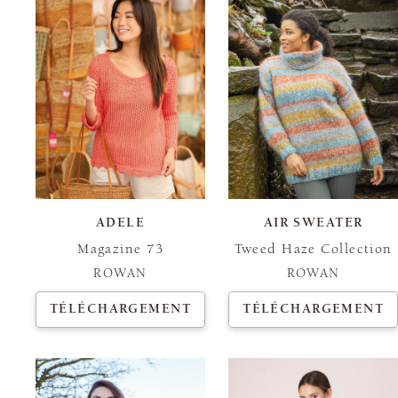
ADELE
AIR SWEATER
Magazine 73
Tweed Haze Collection
ROWAN
ROWAN
TÉLÉCHARGEMENT
TÉLÉCHARGEMENT