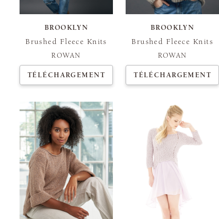
BROOKLYN
BROOKLYN
Brushed Fleece Knits
Brushed Fleece Knits
ROWAN
ROWAN
TÉLÉCHARGEMENT
TÉLÉCHARGEMENT