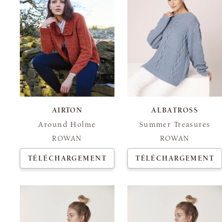
AIRTON
ALBATROSS
Around Holme
Summer Treasures
ROWAN
ROWAN
TÉLÉCHARGEMENT
TÉLÉCHARGEMENT