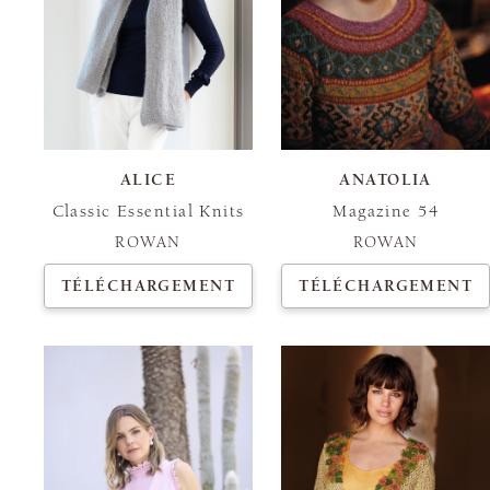
ALICE
ANATOLIA
Classic Essential Knits
Magazine 54
ROWAN
ROWAN
TÉLÉCHARGEMENT
TÉLÉCHARGEMENT